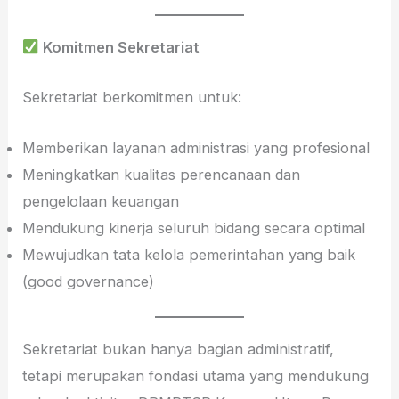
Komitmen Sekretariat
Sekretariat berkomitmen untuk:
Memberikan layanan administrasi yang profesional
Meningkatkan kualitas perencanaan dan
pengelolaan keuangan
Mendukung kinerja seluruh bidang secara optimal
Mewujudkan tata kelola pemerintahan yang baik
(good governance)
Sekretariat bukan hanya bagian administratif,
tetapi merupakan fondasi utama yang mendukung