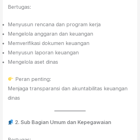
Bertugas:
Menyusun rencana dan program kerja
Mengelola anggaran dan keuangan
Memverifikasi dokumen keuangan
Menyusun laporan keuangan
Mengelola aset dinas
Peran penting:
Menjaga transparansi dan akuntabilitas keuangan
dinas
2. Sub Bagian Umum dan Kepegawaian
Bertugas: