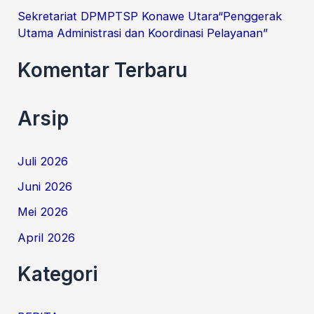
Sekretariat DPMPTSP Konawe Utara“Penggerak
Utama Administrasi dan Koordinasi Pelayanan”
Komentar Terbaru
Arsip
Juli 2026
Juni 2026
Mei 2026
April 2026
Kategori