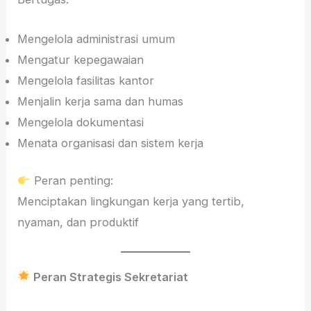
Mengelola administrasi umum
Mengatur kepegawaian
Mengelola fasilitas kantor
Menjalin kerja sama dan humas
Mengelola dokumentasi
Menata organisasi dan sistem kerja
Peran penting:
Menciptakan lingkungan kerja yang tertib,
nyaman, dan produktif
Peran Strategis Sekretariat