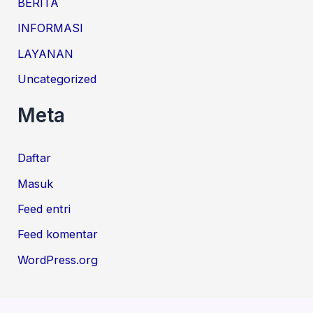
BERITA
INFORMASI
LAYANAN
Uncategorized
Meta
Daftar
Masuk
Feed entri
Feed komentar
WordPress.org