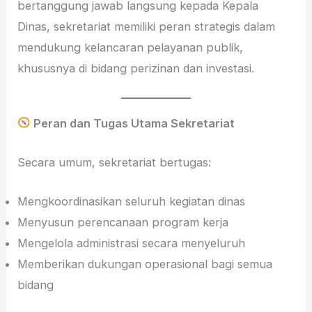
bertanggung jawab langsung kepada Kepala
Dinas, sekretariat memiliki peran strategis dalam
mendukung kelancaran pelayanan publik,
khususnya di bidang perizinan dan investasi.
Peran dan Tugas Utama Sekretariat
Secara umum, sekretariat bertugas:
Mengkoordinasikan seluruh kegiatan dinas
Menyusun perencanaan program kerja
Mengelola administrasi secara menyeluruh
Memberikan dukungan operasional bagi semua
bidang