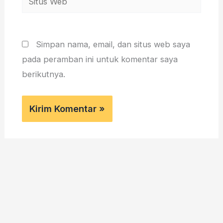
Web
Simpan nama, email, dan situs web saya
pada peramban ini untuk komentar saya
berikutnya.