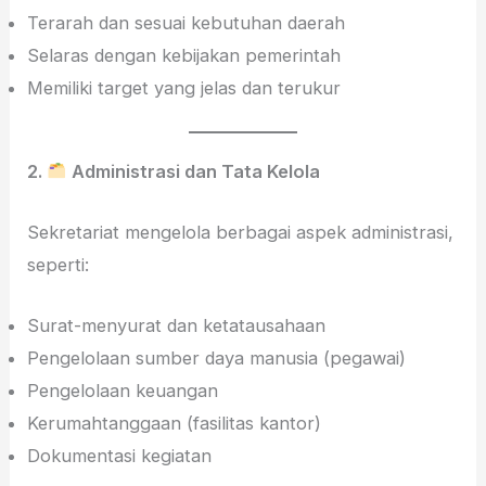
Terarah dan sesuai kebutuhan daerah
Selaras dengan kebijakan pemerintah
Memiliki target yang jelas dan terukur
2.
Administrasi dan Tata Kelola
Sekretariat mengelola berbagai aspek administrasi,
seperti:
Surat-menyurat dan ketatausahaan
Pengelolaan sumber daya manusia (pegawai)
Pengelolaan keuangan
Kerumahtanggaan (fasilitas kantor)
Dokumentasi kegiatan