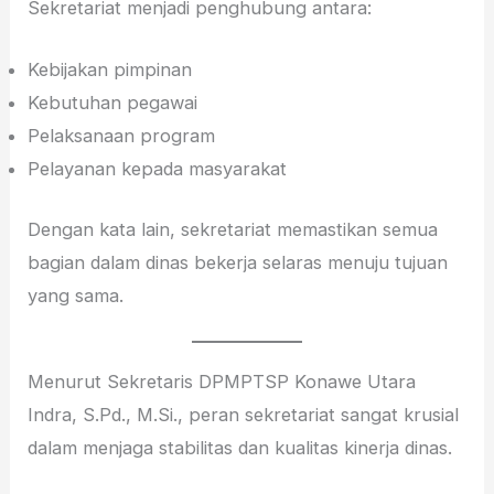
Sekretariat menjadi penghubung antara:
Kebijakan pimpinan
Kebutuhan pegawai
Pelaksanaan program
Pelayanan kepada masyarakat
Dengan kata lain, sekretariat memastikan semua
bagian dalam dinas bekerja selaras menuju tujuan
yang sama.
Menurut Sekretaris DPMPTSP Konawe Utara
Indra, S.Pd., M.Si., peran sekretariat sangat krusial
dalam menjaga stabilitas dan kualitas kinerja dinas.