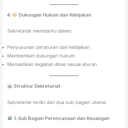
4.
Dukungan Hukum dan Kebijakan
Sekretariat membantu dalam:
Penyusunan peraturan dan kebijakan
Memberikan dukungan hukum
Memastikan kegiatan dinas sesuai aturan
Struktur Sekretariat
Sekretariat terdiri dari dua sub bagian utama:
1. Sub Bagian Perencanaan dan Keuangan