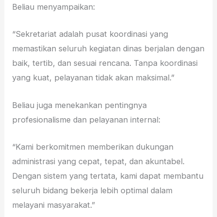
Beliau menyampaikan:
“Sekretariat adalah pusat koordinasi yang
memastikan seluruh kegiatan dinas berjalan dengan
baik, tertib, dan sesuai rencana. Tanpa koordinasi
yang kuat, pelayanan tidak akan maksimal.”
Beliau juga menekankan pentingnya
profesionalisme dan pelayanan internal:
“Kami berkomitmen memberikan dukungan
administrasi yang cepat, tepat, dan akuntabel.
Dengan sistem yang tertata, kami dapat membantu
seluruh bidang bekerja lebih optimal dalam
melayani masyarakat.”