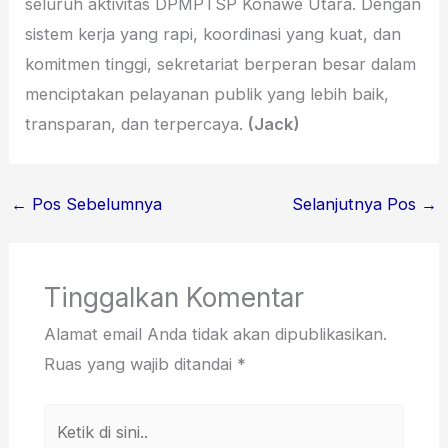
seluruh aktivitas DPMPTSP Konawe Utara. Dengan
sistem kerja yang rapi, koordinasi yang kuat, dan
komitmen tinggi, sekretariat berperan besar dalam
menciptakan pelayanan publik yang lebih baik,
transparan, dan terpercaya.
(Jack)
←
Pos Sebelumnya
Selanjutnya Pos
→
Tinggalkan Komentar
Alamat email Anda tidak akan dipublikasikan.
Ruas yang wajib ditandai
*
Ketik
di