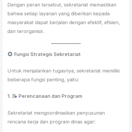
Dengan peran tersebut, sekretariat memastikan
bahwa setiap layanan yang diberikan kepada
masyarakat dapat berjalan dengan efektif, efisien,
dan terorganisir.
Fungsi Strategis Sekretariat
Untuk menjalankan tugasnya, sekretariat memiliki
beberapa fungsi penting, yaitu:
1.
Perencanaan dan Program
Sekretariat mengoordinasikan penyusunan
rencana kerja dan program dinas agar: