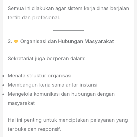
Semua ini dilakukan agar sistem kerja dinas berjalan
tertib dan profesional.
3.
Organisasi dan Hubungan Masyarakat
Sekretariat juga berperan dalam:
Menata struktur organisasi
Membangun kerja sama antar instansi
Mengelola komunikasi dan hubungan dengan
masyarakat
Hal ini penting untuk menciptakan pelayanan yang
terbuka dan responsif.