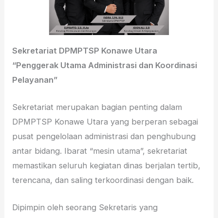
Sekretariat DPMPTSP Konawe Utara
“Penggerak Utama Administrasi dan Koordinasi
Pelayanan”
Sekretariat merupakan bagian penting dalam
DPMPTSP Konawe Utara yang berperan sebagai
pusat pengelolaan administrasi dan penghubung
antar bidang. Ibarat “mesin utama”, sekretariat
memastikan seluruh kegiatan dinas berjalan tertib,
terencana, dan saling terkoordinasi dengan baik.
Dipimpin oleh seorang Sekretaris yang