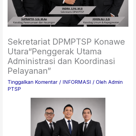
Sekretariat DPMPTSP Konawe
Utara“Penggerak Utama
Administrasi dan Koordinasi
Pelayanan”
Tinggalkan Komentar
/
INFORMASI
/ Oleh
Admin
PTSP