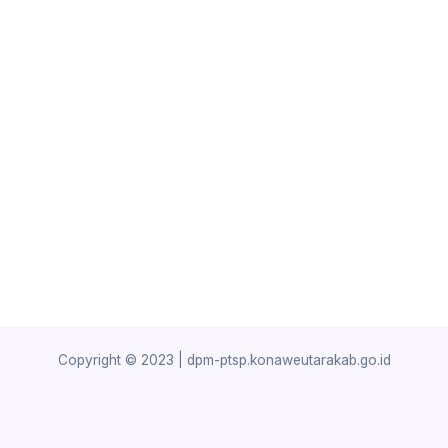
Copyright © 2023 | dpm-ptsp.konaweutarakab.go.id