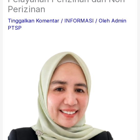
Perizinan
Tinggalkan Komentar
/
INFORMASI
/ Oleh
Admin
PTSP