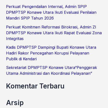
t
Perkuat Pengendalian Internal, Admin SPIP
DPMPTSP Konawe Utara Ikuti Evaluasi Penilaian
u
Mandiri SPIP Tahun 2026
k
Perkuat Komitmen Reformasi Birokrasi, Admin ZI
:
DPMPTSP Konawe Utara Ikuti Rapat Evaluasi Zona
Integritas
Kadis DPMPTSP Dampingi Bupati Konawe Utara
Hadiri Rakor Pencegahan Korupsi Pelayanan
Publik di Kendari
Sekretariat DPMPTSP Konawe Utara“Penggerak
Utama Administrasi dan Koordinasi Pelayanan”
Komentar Terbaru
Arsip