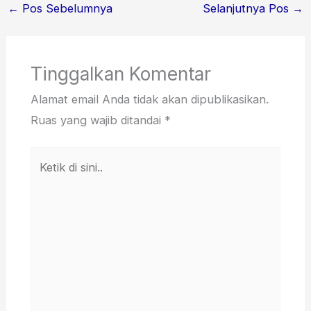
←
Pos Sebelumnya
Selanjutnya Pos
→
Tinggalkan Komentar
Alamat email Anda tidak akan dipublikasikan.
Ruas yang wajib ditandai
*
Ketik
di
sini..